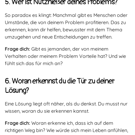
5. Wer ist Nutznießer deines Problems?
So paradox es klingt: Manchmal gibt es Menschen oder
Umstände, die von deinem Problem profitieren. Das zu
erkennen, kann dir helfen, bewusster mit dem Thema
umzugehen und neue Entscheidungen zu treffen.
Frage dich:
Gibt es jemanden, der von meinem
Verhalten oder meinem Problem Vorteile hat? Und wie
fühlt sich das für mich an?
6. Woran erkennst du die Tür zu deiner
Lösung?
Eine Lösung liegt oft näher, als du denkst. Du musst nur
wissen, woran du sie erkennen kannst.
Frage dich:
Woran erkenne ich, dass ich auf dem
richtigen Weg bin? Wie würde sich mein Leben anfühlen,