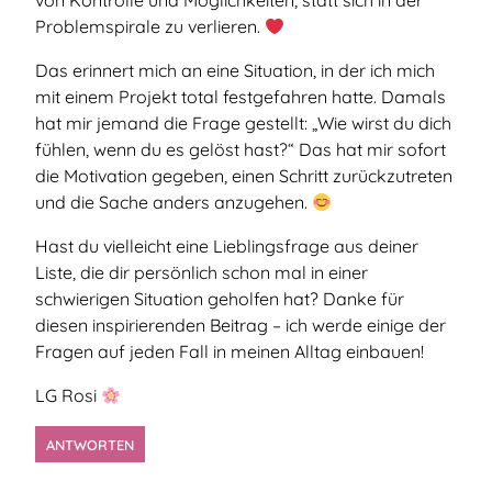
von Kontrolle und Möglichkeiten, statt sich in der
Problemspirale zu verlieren.
Das erinnert mich an eine Situation, in der ich mich
mit einem Projekt total festgefahren hatte. Damals
hat mir jemand die Frage gestellt: „Wie wirst du dich
fühlen, wenn du es gelöst hast?“ Das hat mir sofort
die Motivation gegeben, einen Schritt zurückzutreten
und die Sache anders anzugehen.
Hast du vielleicht eine Lieblingsfrage aus deiner
Liste, die dir persönlich schon mal in einer
schwierigen Situation geholfen hat? Danke für
diesen inspirierenden Beitrag – ich werde einige der
Fragen auf jeden Fall in meinen Alltag einbauen!
LG Rosi
ANTWORTEN