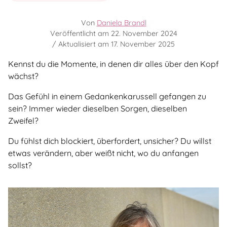
Von
Daniela Brandl
Veröffentlicht am
22. November 2024
/ Aktualisiert am
17. November 2025
Kennst du die Momente, in denen dir alles über den Kopf
wächst?
Das Gefühl in einem Gedankenkarussell gefangen zu
sein? Immer wieder dieselben Sorgen, dieselben
Zweifel?
Du fühlst dich blockiert, überfordert, unsicher? Du willst
etwas verändern, aber weißt nicht, wo du anfangen
sollst?