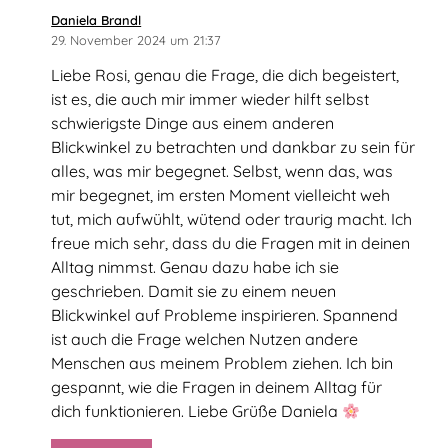
sagt:
Daniela Brandl
29. November 2024 um 21:37
Liebe Rosi, genau die Frage, die dich begeistert,
ist es, die auch mir immer wieder hilft selbst
schwierigste Dinge aus einem anderen
Blickwinkel zu betrachten und dankbar zu sein für
alles, was mir begegnet. Selbst, wenn das, was
mir begegnet, im ersten Moment vielleicht weh
tut, mich aufwühlt, wütend oder traurig macht. Ich
freue mich sehr, dass du die Fragen mit in deinen
Alltag nimmst. Genau dazu habe ich sie
geschrieben. Damit sie zu einem neuen
Blickwinkel auf Probleme inspirieren. Spannend
ist auch die Frage welchen Nutzen andere
Menschen aus meinem Problem ziehen. Ich bin
gespannt, wie die Fragen in deinem Alltag für
dich funktionieren. Liebe Grüße Daniela