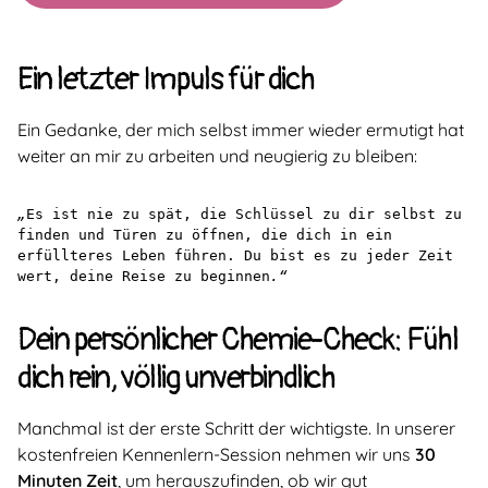
Ein letzter Impuls für dich
Ein Gedanke, der mich selbst immer wieder ermutigt hat
weiter an mir zu arbeiten und neugierig zu bleiben:
„
Es ist nie zu spät, die Schlüssel zu dir selbst zu 
finden und Türen zu öffnen, die dich in ein 
erfüllteres Leben führen. Du bist es zu jeder Zeit 
wert, deine Reise zu beginnen
.“
Dein persönlicher Chemie-Check: Fühl
dich rein, völlig unverbindlich
Manchmal ist der erste Schritt der wichtigste. In unserer
kostenfreien Kennenlern-Session nehmen wir uns
30
Minuten Zeit
, um herauszufinden, ob wir gut