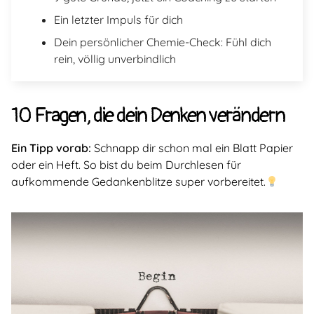
Ein letzter Impuls für dich
Dein persönlicher Chemie-Check: Fühl dich
rein, völlig unverbindlich
10 Fragen, die dein Denken verändern
Ein Tipp vorab:
Schnapp dir schon mal ein Blatt Papier
oder ein Heft. So bist du beim Durchlesen für
aufkommende Gedankenblitze super vorbereitet.