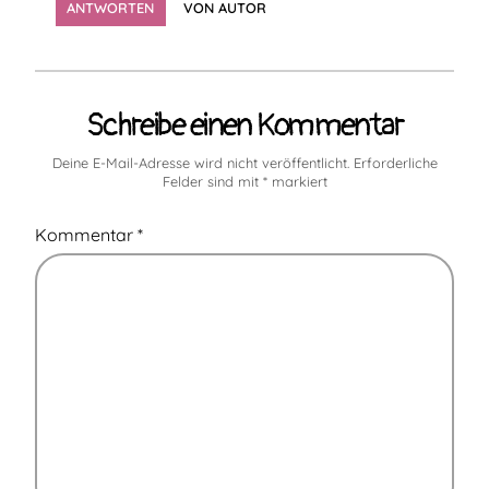
ANTWORTEN
VON AUTOR
Schreibe einen Kommentar
Deine E-Mail-Adresse wird nicht veröffentlicht.
Erforderliche
Felder sind mit
*
markiert
Kommentar
*