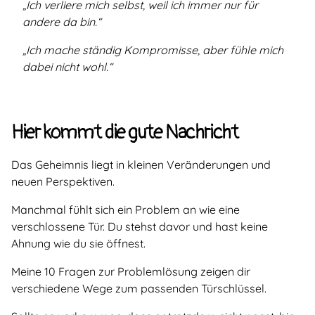
„Ich verliere mich selbst, weil ich immer nur für
andere da bin.“
„Ich mache ständig Kompromisse, aber fühle mich
dabei nicht wohl.“
Hier kommt die gute Nachricht
Das Geheimnis liegt in kleinen Veränderungen und
neuen Perspektiven.
Manchmal fühlt sich ein Problem an wie eine
verschlossene Tür. Du stehst davor und hast keine
Ahnung wie du sie öffnest.
Meine 10 Fragen zur Problemlösung zeigen dir
verschiedene Wege zum passenden Türschlüssel.