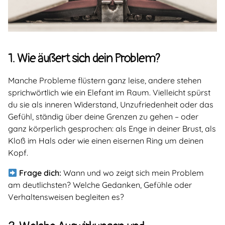
1. Wie äußert sich dein Problem?
Manche Probleme flüstern ganz leise, andere stehen
sprichwörtlich wie ein Elefant im Raum. Vielleicht spürst
du sie als inneren Widerstand, Unzufriedenheit oder das
Gefühl, ständig über deine Grenzen zu gehen – oder
ganz körperlich gesprochen: als Enge in deiner Brust, als
Kloß im Hals oder wie einen eisernen Ring um deinen
Kopf.
Frage dich:
Wann und wo zeigt sich mein Problem
am deutlichsten? Welche Gedanken, Gefühle oder
Verhaltensweisen begleiten es?