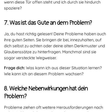
wenn diese Tür offen steht und ich durch sie hindurch
spaziere?
7. Was ist das Gute an dem Problem?
Ja, du hast richtig gelesen! Deine Probleme haben auch
ihre guten Seiten. Sie bringen dir bei, innezuhalten, auf
dich selbst zu achten oder deine alten Denkmuster und
Glaubenssätze zu hinterfragen. Manchmal sind sie
sogar versteckte Wegweiser.
Frage dich:
Was kann ich aus dieser Situation lernen?
Wie kann ich an diesem Problem wachsen?
8. Welche Nebenwirkungen hat dein
Problem?
Probleme ziehen oft weitere Herausforderungen nach