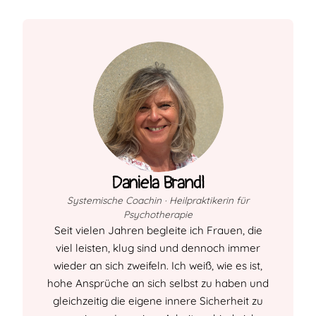
Daniela Brandl
Systemische Coachin · Heilpraktikerin für
Psychotherapie
Seit vielen Jahren begleite ich Frauen, die
viel leisten, klug sind und dennoch immer
wieder an sich zweifeln. Ich weiß, wie es ist,
hohe Ansprüche an sich selbst zu haben und
gleichzeitig die eigene innere Sicherheit zu