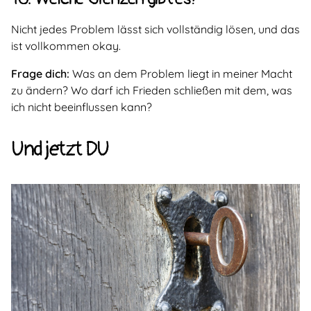
Nicht jedes Problem lässt sich vollständig lösen, und das
ist vollkommen okay.
Frage dich:
Was an dem Problem liegt in meiner Macht
zu ändern? Wo darf ich Frieden schließen mit dem, was
ich nicht beeinflussen kann?
Und jetzt DU