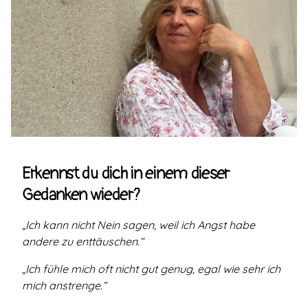
Erkennst du dich in einem dieser
Gedanken wieder?
„Ich kann nicht Nein sagen, weil ich Angst habe
andere zu enttäuschen.“
„Ich fühle mich oft nicht gut genug, egal wie sehr ich
mich anstrenge.“