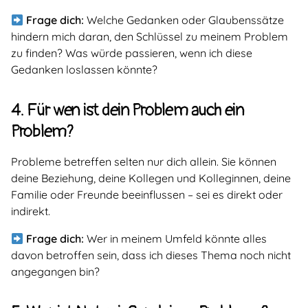
Frage dich:
Welche Gedanken oder Glaubenssätze
hindern mich daran, den Schlüssel zu meinem Problem
zu finden? Was würde passieren, wenn ich diese
Gedanken loslassen könnte?
4. Für wen ist dein Problem auch ein
Problem?
Probleme betreffen selten nur dich allein. Sie können
deine Beziehung, deine Kollegen und Kolleginnen, deine
Familie oder Freunde beeinflussen – sei es direkt oder
indirekt.
Frage dich:
Wer in meinem Umfeld könnte alles
davon betroffen sein, dass ich dieses Thema noch nicht
angegangen bin?