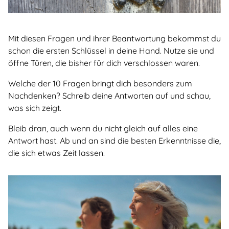
Mit diesen Fragen und ihrer Beantwortung bekommst du
schon die ersten Schlüssel in deine Hand. Nutze sie und
öffne Türen, die bisher für dich verschlossen waren.
Welche der 10 Fragen bringt dich besonders zum
Nachdenken? Schreib deine Antworten auf und schau,
was sich zeigt.
Bleib dran, auch wenn du nicht gleich auf alles eine
Antwort hast. Ab und an sind die besten Erkenntnisse die,
die sich etwas Zeit lassen.