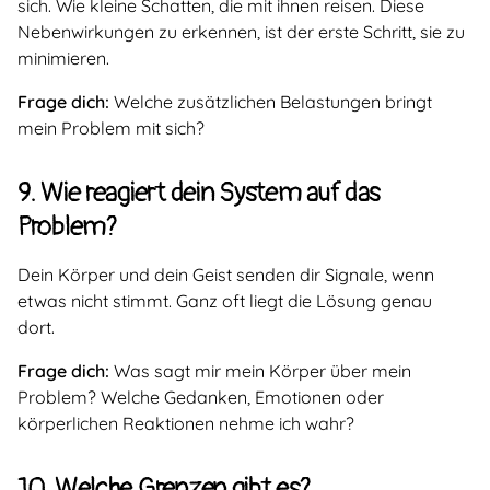
sich. Wie kleine Schatten, die mit ihnen reisen. Diese
Nebenwirkungen zu erkennen, ist der erste Schritt, sie zu
minimieren.
Frage dich:
Welche zusätzlichen Belastungen bringt
mein Problem mit sich?
9. Wie reagiert dein System auf das
Problem?
Dein Körper und dein Geist senden dir Signale, wenn
etwas nicht stimmt. Ganz oft liegt die Lösung genau
dort.
Frage dich:
Was sagt mir mein Körper über mein
Problem? Welche Gedanken, Emotionen oder
körperlichen Reaktionen nehme ich wahr?
10. Welche Grenzen gibt es?