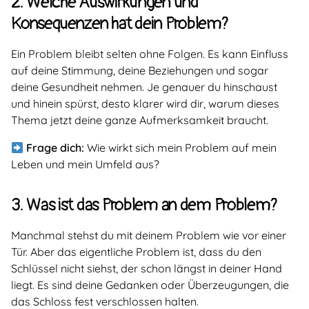
2. Welche Auswirkungen und
Konsequenzen hat dein Problem?
Ein Problem bleibt selten ohne Folgen. Es kann Einfluss
auf deine Stimmung, deine Beziehungen und sogar
deine Gesundheit nehmen. Je genauer du hinschaust
und hinein spürst, desto klarer wird dir, warum dieses
Thema jetzt deine ganze Aufmerksamkeit braucht.
Frage dich:
Wie wirkt sich mein Problem auf mein
Leben und mein Umfeld aus?
3. Was ist das Problem an dem Problem?
Manchmal stehst du mit deinem Problem wie vor einer
Tür. Aber das eigentliche Problem ist, dass du den
Schlüssel nicht siehst, der schon längst in deiner Hand
liegt. Es sind deine Gedanken oder Überzeugungen, die
das Schloss fest verschlossen halten.