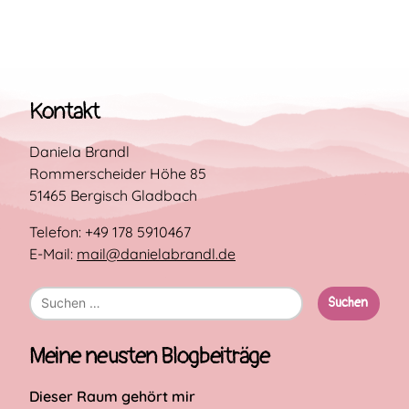
Kontakt
Daniela Brandl
Rommerscheider Höhe 85
51465 Bergisch Gladbach
Telefon: +49 178 5910467
E-Mail:
mail@danielabrandl.de
Suche
nach:
Meine neusten Blogbeiträge
Dieser Raum gehört mir