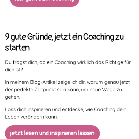
9 gute Gründe, jetzt ein Coaching zu
starten
Du fragst dich, ob ein Coaching wirklich das Richtige für
dich ist?
In meinem Blog-Artikel zeige ich dir, warum genau jetzt
der perfekte Zeitpunkt sein kann, um neue Wege zu
gehen.
Lass dich inspirieren und entdecke, wie Coaching dein
Leben verändern kann.
jetzt lesen und inspirieren lassen