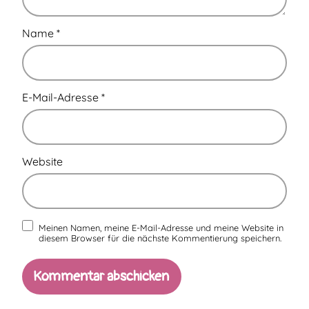
Name
*
E-Mail-Adresse
*
Website
Meinen Namen, meine E-Mail-Adresse und meine Website in
diesem Browser für die nächste Kommentierung speichern.