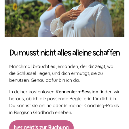
Du musst nicht alles alleine schaffen
Manchmal braucht es jemanden, der dir zeigt, wo
die Schlüssel liegen, und dich ermutigt, sie zu
benutzen. Genau dafür bin ich da.
In deiner kostenlosen
Kennenlern-Session
finden wir
heraus, ob ich die passende Begleiterin für dich bin.
Du kannst sie online oder in meiner Coaching-Praxis
in Bergisch Gladbach erleben.
hier geht’s zur Buchung