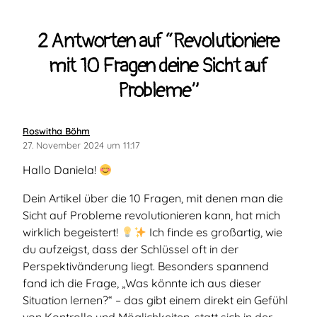
2 Antworten auf “Revo­lutioniere
mit 10 Fragen deine Sicht auf
Probleme”
sagt:
Roswitha Böhm
27. November 2024 um 11:17
Hallo Daniela!
Dein Artikel über die 10 Fragen, mit denen man die
Sicht auf Probleme revolutionieren kann, hat mich
wirklich begeistert!
Ich finde es großartig, wie
du aufzeigst, dass der Schlüssel oft in der
Perspektivänderung liegt. Besonders spannend
fand ich die Frage, „Was könnte ich aus dieser
Situation lernen?“ – das gibt einem direkt ein Gefühl