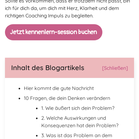
Sollte es vorkommen, dass er trotzdem nicht passt, bin
ich für dich da, um dich mit Herz, Klarheit und dem
richtigen Coaching Impuls zu begleiten.
Jetzt kennenlern-session buchen
Inhalt des Blogartikels
[Schließen]
Hier kommt die gute Nachricht
10 Fragen, die dein Denken verändern
1. Wie äußert sich dein Problem?
2. Welche Auswirkungen und
Konsequenzen hat dein Problem?
3. Was ist das Problem an dem