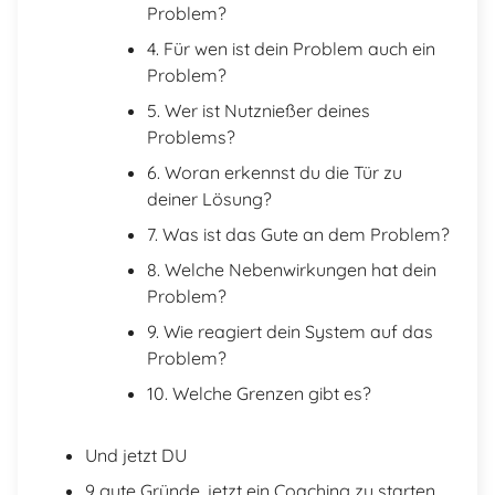
Problem?
4. Für wen ist dein Problem auch ein
Problem?
5. Wer ist Nutznießer deines
Problems?
6. Woran erkennst du die Tür zu
deiner Lösung?
7. Was ist das Gute an dem Problem?
8. Welche Nebenwirkungen hat dein
Problem?
9. Wie reagiert dein System auf das
Problem?
10. Welche Grenzen gibt es?
Und jetzt DU
9 gute Gründe, jetzt ein Coaching zu starten