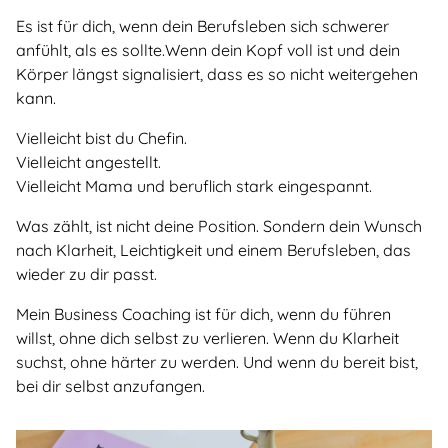
Es ist für dich, wenn dein Berufsleben sich schwerer
anfühlt, als es sollte.Wenn dein Kopf voll ist und dein
Körper längst signalisiert, dass es so nicht weitergehen
kann.
Vielleicht bist du Chefin.
Vielleicht angestellt.
Vielleicht Mama und beruflich stark eingespannt.
Was zählt, ist nicht deine Position. Sondern dein Wunsch
nach Klarheit, Leichtigkeit und einem Berufsleben, das
wieder zu dir passt.
Mein Business Coaching ist für dich, wenn du führen
willst, ohne dich selbst zu verlieren. Wenn du Klarheit
suchst, ohne härter zu werden. Und wenn du bereit bist,
bei dir selbst anzufangen.