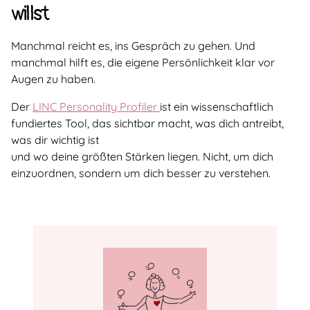
willst
Manchmal reicht es, ins Gespräch zu gehen. Und
manchmal hilft es, die eigene Persönlichkeit klar vor
Augen zu haben.
Der
LINC Personality Profiler
ist ein wissenschaftlich
fundiertes Tool, das sichtbar macht, was dich antreibt,
was dir wichtig ist
und wo deine größten Stärken liegen. Nicht, um dich
einzuordnen, sondern um dich besser zu verstehen.