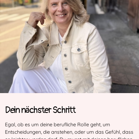
Dein nächster Schritt
Egal, ob es um deine berufliche Rolle geht, um
Entscheidungen, die anstehen, oder um das Gefühl, dass