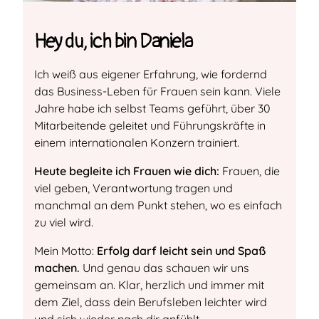
Hey du, ich bin Daniela
Ich weiß aus eigener Erfahrung, wie fordernd
das Business-Leben für Frauen sein kann. Viele
Jahre habe ich selbst Teams geführt, über 30
Mitarbeitende geleitet und Führungskräfte in
einem internationalen Konzern trainiert.
Heute begleite ich Frauen wie dich:
Frauen, die
viel geben, Verantwortung tragen und
manchmal an dem Punkt stehen, wo es einfach
zu viel wird.
Mein Motto:
Erfolg darf leicht sein und Spaß
machen.
Und genau das schauen wir uns
gemeinsam an. Klar, herzlich und immer mit
dem Ziel, dass dein Berufsleben leichter wird