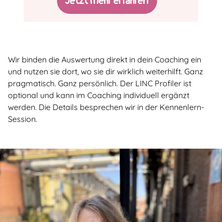
Jetzt mehr erfahren
Wir binden die Auswertung direkt in dein Coaching ein
und nutzen sie dort, wo sie dir wirklich weiterhilft. Ganz
pragmatisch. Ganz persönlich. Der LINC Profiler ist
optional und kann im Coaching individuell ergänzt
werden. Die Details besprechen wir in der Kennenlern-
Session.