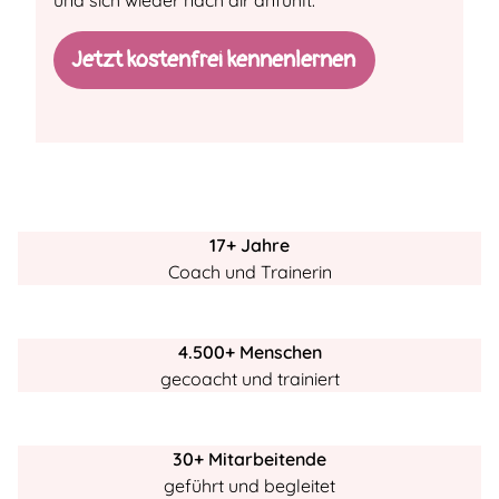
und sich wieder nach dir anfühlt.
Jetzt kostenfrei kennenlernen
17+ Jahre
Coach und Trainerin
4.500+ Menschen
gecoacht und trainiert
30+ Mitarbeitende
geführt und begleitet