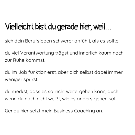
Vielleicht bist du gerade hier, weil…
sich dein Berufsleben schwerer anfühlt, als es sollte.
du viel Verantwortung trägst und innerlich kaum noch
zur Ruhe kommst.
du im Job funktionierst, aber dich selbst dabei immer
weniger spürst.
du merkst, dass es so nicht weitergehen kann, auch
wenn du noch nicht weißt, wie es anders gehen soll.
Genau hier setzt mein Business Coaching an.