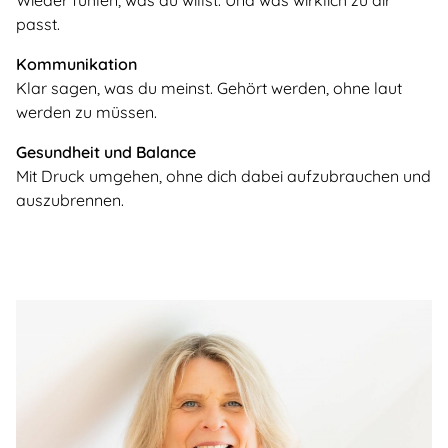
passt.
Kommunikation
Klar sagen, was du meinst. Gehört werden, ohne laut
werden zu müssen.
Gesundheit und Balance
Mit Druck umgehen, ohne dich dabei aufzubrauchen und
auszubrennen.