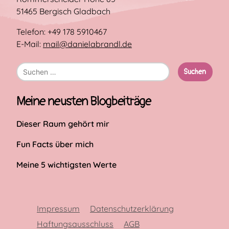
51465 Bergisch Gladbach
Telefon: +49 178 5910467
E-Mail:
mail@danielabrandl.de
Suche
nach:
Meine neusten Blogbeiträge
Dieser Raum gehört mir
Fun Facts über mich
Meine 5 wichtigsten Werte
Impressum
Datenschutzerklärung
Haftungsausschluss
AGB