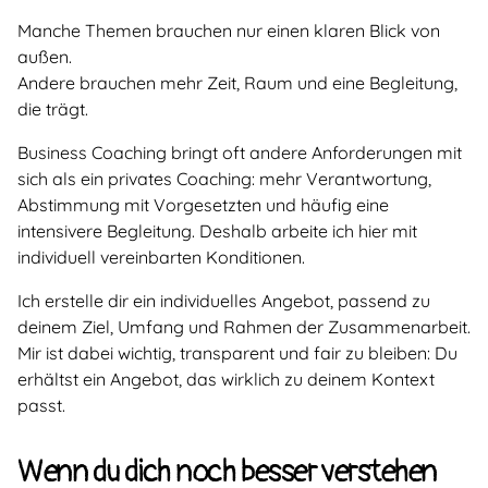
Manche Themen brauchen nur einen klaren Blick von
außen.
Andere brauchen mehr Zeit, Raum und eine Begleitung,
die trägt.
Business Coaching bringt oft andere Anforderungen mit
sich als ein privates Coaching: mehr Verantwortung,
Abstimmung mit Vorgesetzten und häufig eine
intensivere Begleitung. Deshalb arbeite ich hier mit
individuell vereinbarten Konditionen.
Ich erstelle dir ein individuelles Angebot, passend zu
deinem Ziel, Umfang und Rahmen der Zusammenarbeit.
Mir ist dabei wichtig, transparent und fair zu bleiben: Du
erhältst ein Angebot, das wirklich zu deinem Kontext
passt.
Wenn du dich noch besser verstehen