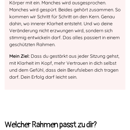
Körper mit ein. Manches wird ausgesprochen.
Manches wird gespürt. Beides gehört zusammen. So
kommen wir Schritt für Schritt an den Kern. Genau
dahin, wo innerer Klarheit entsteht. Und wo deine
Veränderung nicht erzwungen wird, sondern sich
stimmig entwickeln darf. Das alles passiert in einem
geschützten Rahmen.
Mein Ziel:
Dass du gestärkt aus jeder Sitzung gehst,
mit Klarheit im Kopf, mehr Vertrauen in dich selbst
und dem Gefühl, dass dein Berufsleben dich tragen
darf. Dein Erfolg darf leicht sein.
Welcher Rahmen passt zu dir?