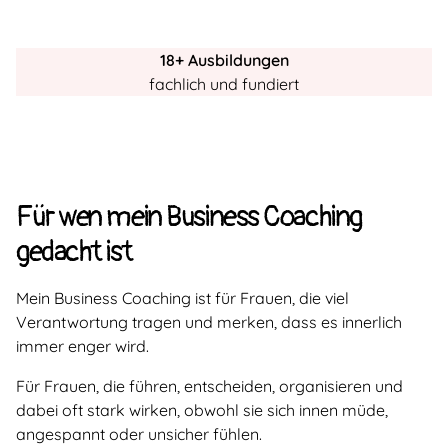
18+ Ausbildungen
fachlich und fundiert
Für wen mein Business Coaching
gedacht ist
Mein Business Coaching ist für Frauen, die viel
Verantwortung tragen und merken, dass es innerlich
immer enger wird.
Für Frauen, die führen, entscheiden, organisieren und
dabei oft stark wirken, obwohl sie sich innen müde,
angespannt oder unsicher fühlen.