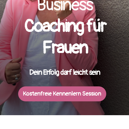
Business
Coaching für
Frauen
Dein Erfolg darf leicht sein
Kostenfreie Kennenlern Session