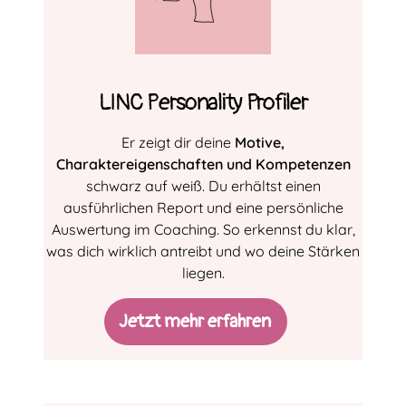
LINC Personality Profiler
Er zeigt dir deine
Motive,
Charaktereigenschaften und Kompetenzen
schwarz auf weiß. Du erhältst einen
ausführlichen Report und eine persönliche
Auswertung im Coaching. So erkennst du klar,
was dich wirklich antreibt und wo deine Stärken
liegen.
Jetzt mehr erfahren