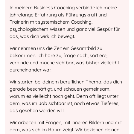
In meinem Business Coaching verbinde ich meine
jahrelange Erfahrung als Führungskraft und
Trainerin mit systemischem Coaching,
psychologischem Wissen und ganz viel Gespür für
das, was dich wirklich bewegt.
Wir nehmen uns die Zeit ein Gesamtbild zu
bekommen. Ich höre zu, frage nach, sortiere,
verbinde und mache sichtbar, was bisher vielleicht
durcheinander war.
Wir starten bei deinem beruflichen Thema, das dich
gerade beschäftigt, und schauen gemeinsam,
worum es vielleicht noch geht. Denn oft liegt unter
dem, was im Job sichtbar ist, noch etwas Tieferes,
das gesehen werden will.
Wir arbeiten mit Fragen, mit inneren Bildern und mit
dem, was sich im Raum zeigt. Wir beziehen deinen