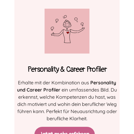
Personality & Career Profiler
Erhalte mit der Kombination aus
Personality
und Career Profiler
ein umfassendes Bild. Du
erkennst, welche Kompetenzen du hast, was
dich motiviert und wohin dein beruflicher Weg
führen kann. Perfekt für Neuausrichtung oder
berufliche Klarheit.