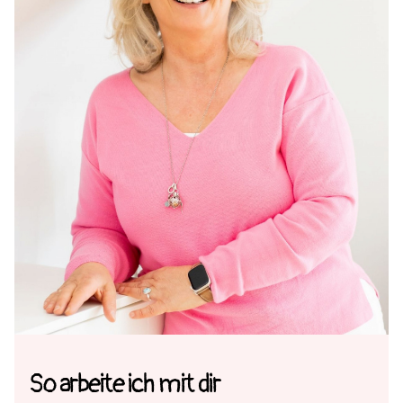
So arbeite ich mit dir