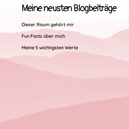
Meine neusten Blogbeiträge
Dieser Raum gehört mir
Fun Facts über mich
Meine 5 wichtigsten Werte