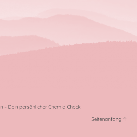
n – Dein persönlicher Chemie-Check
Seitenanfang
↑