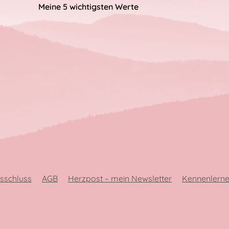
Meine 5 wichtigsten Werte
sschluss
AGB
Herzpost – mein Newsletter
Kennenlerne