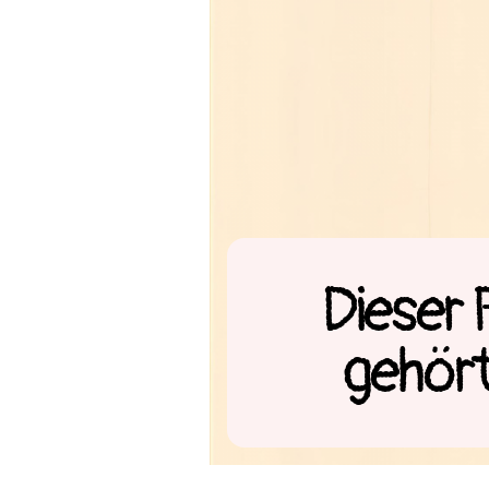
Dieser
gehört